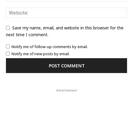
Save my name, email, and website in this browser for the
next time I comment.
Notify me of follow-up comments by email.
Notify me of new posts by email.
Advertisement