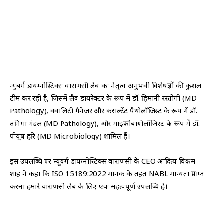
न्युबर्ग डायग्नोस्टिक्स वाराणसी लैब का नेतृत्व अनुभवी विशेषज्ञों की कुशल
टीम कर रही है, जिसमें लैब डायरेक्टर के रूप में डॉ. हिमानी रस्तोगी (MD
Pathology), क्वालिटी मैनेजर और कंसल्टेंट पैथोलॉजिस्ट के रूप में डॉ.
तनिमा मंडल (MD Pathology), और माइक्रोबायोलॉजिस्ट के रूप में डॉ.
पीयूष हरि (MD Microbiology) शामिल हैं।
इस उपलब्धि पर न्यूबर्ग डायग्नोस्टिक्स वाराणसी के CEO आदित्य विक्रम
शाह ने कहा कि ISO 15189:2022 मानक के तहत NABL मान्यता प्राप्त
करना हमारे वाराणसी लैब के लिए एक महत्वपूर्ण उपलब्धि है।