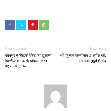
Previous article
Next article
कानपुर में किडनी रैकेट का खुलासा,
श्री हनुमान जन्मोत्सव 2 अप्रैल को,
दिल्ली,लखनऊ के डॉक्टर्स करने
यह पूजा मुहूर्त है श्रेष्ठ
पहुंचते थे ट्रांसप्लांट