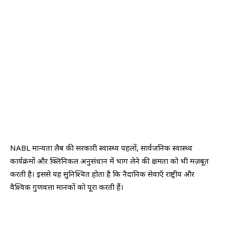
NABL मान्यता लैब की सरकारी स्वास्थ्य पहलों, सार्वजनिक स्वास्थ्य
कार्यक्रमों और क्लिनिकल अनुसंधान में भाग लेने की क्षमता को भी मज़बूत
करती है। इससे यह सुनिश्चित होता है कि नैदानिक सेवाएँ राष्ट्रीय और
वैश्विक गुणवत्ता मानकों को पूरा करती हैं।