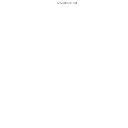
Advertisement