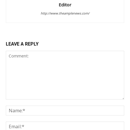
Editor
http://www.theamplenews.com/
LEAVE A REPLY