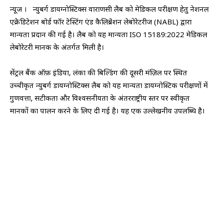
न्यूज । न्युबर्ग डायग्नोस्टिक्स वाराणसी लैब को मेडिकल परीक्षण हेतु नेशनल
एक्रेडिटेशन बोर्ड फॉर टेस्टिंग एंड कैलिब्रेशन लेबोरेटरीज (NABL) द्वारा
मान्यता प्रदान की गई है। लैब को यह मान्यता ISO 15189:2022 मेडिकल
लेबोरेटरी मानक के अंतर्गत मिली है।
सेंट्रल बैंक ऑफ़ इंडिया, लंका की बिल्डिंग की दूसरी मंज़िल पर स्थित
उच्चीकृत न्युबर्ग डायग्नोस्टिक्स लैब को यह मान्यता डायग्नोस्टिक परीक्षणों में
गुणवत्ता, सटीकता और विश्वसनीयता के अंतरराष्ट्रीय स्तर पर स्वीकृत
मानकों का पालन करने के लिए दी गई है। यह एक उल्लेखनीय उपलब्धि है।