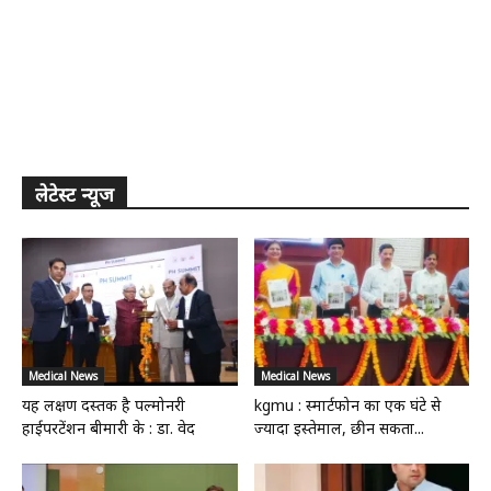
लेटेस्ट न्यूज
Medical News
Medical News
यह लक्षण दस्तक है पल्मोनरी
kgmu : स्मार्टफोन का एक घंटे से
हाईपरटेंशन बीमारी के : डा. वेद
ज्यादा इस्तेमाल, छीन सकता...