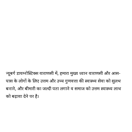
न्यूबर्ग डायग्नोस्टिक्स वाराणसी में, हमारा मुख्य ध्यान वाराणसी और आस-
पास के लोगों के लिए उत्तम और उच्च गुणवत्ता की स्वास्थ्य सेवा को सुलभ
बनाने, और बीमारी का जल्दी पता लगाने व समाज को उत्तम स्वास्थ्य लाभ
को बढ़ावा देने पर है।