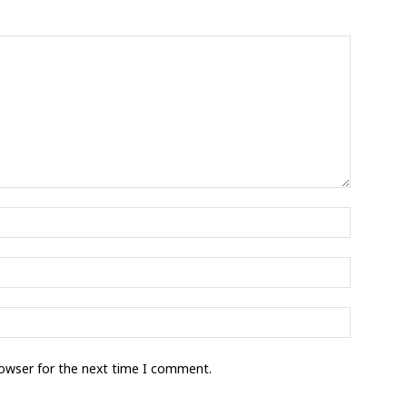
rowser for the next time I comment.