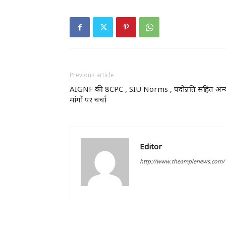
Previous article
AIGNF की 8CPC , SIU Norms , पदोन्नति सहित अन्
मांगों पर चर्चा
Editor
http://www.theamplenews.com/