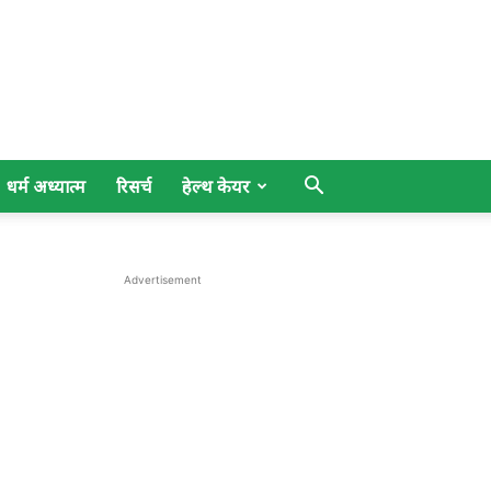
धर्म अध्यात्म
रिसर्च
हेल्थ केयर
Advertisement