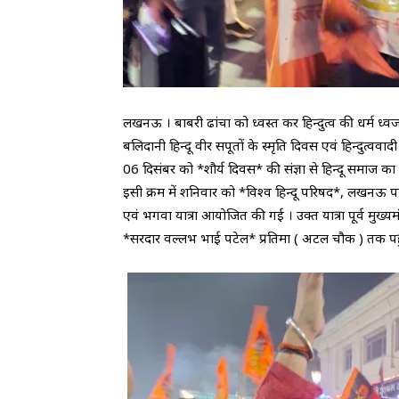
लखनऊ । बाबरी ढांचा को ध्वस्त कर हिन्दुत्व की धर्म ध्वज
बलिदानी हिन्दू वीर सपूतों के स्मृति दिवस एवं हिन्दुत्वव
06 दिसंबर को *शौर्य दिवस* की संज्ञा से हिन्दू समाज क
इसी क्रम में शनिवार को *विश्व हिन्दू परिषद*, लखनऊ पश्
एवं भगवा यात्रा आयोजित की गई । उक्त यात्रा पूर्व मुख्य
*सरदार वल्लभ भाई पटेल* प्रतिमा ( अटल चौक ) तक पहुं