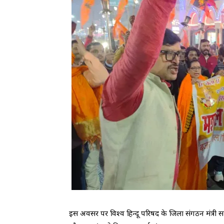
इस अवसर पर विश्व हिन्दू परिषद के जिला संगठन मंत्री समर