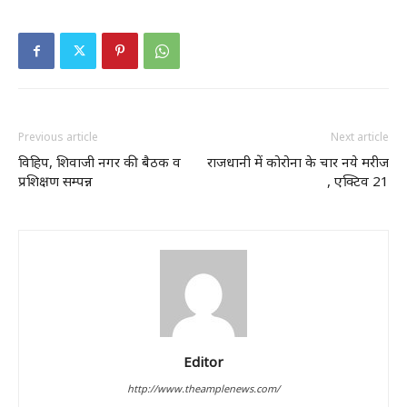
Previous article
Next article
विहिप, शिवाजी नगर की बैठक व
राजधानी में कोरोना के चार नये मरीज
प्रशिक्षण सम्पन्न
, एक्टिव 21
Editor
http://www.theamplenews.com/