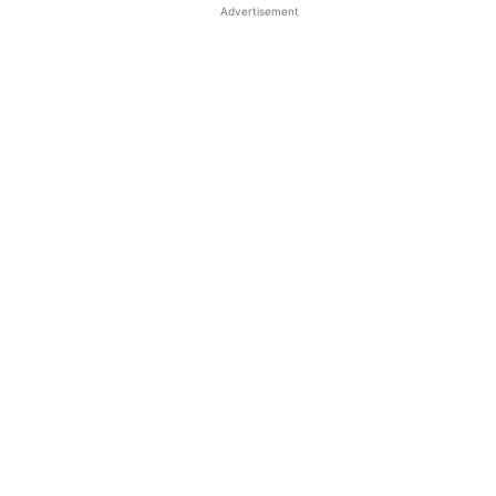
Advertisement