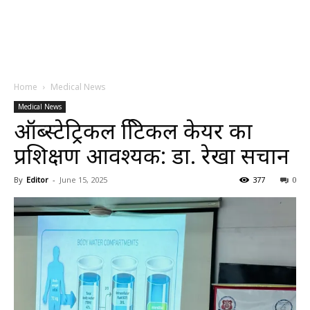
Home
Medical News
Medical News
ऑब्स्टेट्रिकल क्रिटिकल केयर का
प्रशिक्षण आवश्यक: डा. रेखा सचान
By
Editor
-
June 15, 2025
377
0