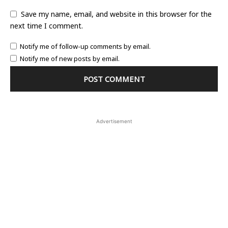
Save my name, email, and website in this browser for the
next time I comment.
Notify me of follow-up comments by email.
Notify me of new posts by email.
Advertisement