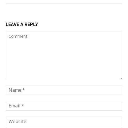
LEAVE A REPLY