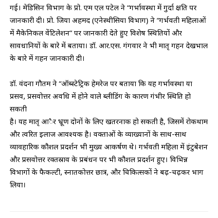
गई। मेडिसिन विभाग के प्रो. एम एल पटेल ने “गर्भावस्था में गुर्दा क्षति पर
जानकारी दी। प्रो. जिया अहमद (एनेस्थीसिया विभाग) ने “गर्भवती महिलाओं
में मैकेनिकल वेंटिलेशन” पर जानकारी देते हुए विशेष स्थितियों और
सावधानियों के बारे में बताया। डॉ. आर.एस. गंगवार ने भी मातृ गहन देखभाल
के बारे में गहन जानकारी दी।
डॉ. वंदना गौतम ने “ऑब्स्टेट्रिक हेमरेज पर बताया कि यह गर्भावस्था या
प्रसव, प्रसवोत्तर अवधि में होने वाले ब्लीडिंग के कारण गंभीर स्थिति हो
सकती
है। यह मातृ आैर भ्रूण दोनों के लिए खतरनाक हो सकती है, जिसमें रोकथाम
और त्वरित इलाज आवश्यक है। वक्ताओं के व्याख्यानों के साथ-साथ
व्यावहारिक कौशल प्रदर्शन भी मुख्य आकर्षण थे। गर्भवती महिला में इंटुबेशन
और प्रसवोत्तर रक्तस्राव के प्रबंधन पर भी कौशल प्रदर्शन हुए। विभिन्न
विभागों के फैकल्टी, स्नातकोत्तर छात्र, और चिकित्सकों ने बढ़-चढ़कर भाग
लिया।