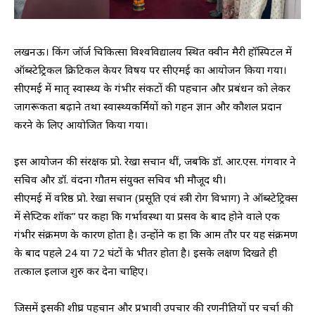
लखनऊ। किंग जॉर्ज चिकित्सा विश्वविद्यालय स्थित क्वीन मैरी हॉस्पिटल में
ऑब्स्टेट्रिकल क्रिटिकल केयर विषय पर सीएमई का आयोजन किया गया।
सीएमई में मातृ स्वास्थ्य के गंभीर संकटों की पहचान और प्रबंधन को लेकर
जागरूकता बढ़ाने तथा स्वास्थ्यकर्मियों को गहन ज्ञान और कौशल प्रदान
करने के लिए आयोजित किया गया।
इस आयोजन की संरक्षक प्रो. रेखा सचान थीं, जबकि डॉ. आर.एस. गंगवार ने
सचिव और डॉ. वंदना गौतम संयुक्त सचिव भी मौजूद थी।
सीएमई में वरिष्ठ प्रो. रेखा सचान (प्रसूति एवं स्त्री रोग विभाग) ने ऑब्स्टेट्रिक्स
में सेप्टिक शॉक” पर कहा कि गर्भावस्था या प्रसव के बाद होने वाले एक
गंभीर संक्रमण के कारण होता है। उन्होंने क हा कि आम तौर पर यह संक्रमण
के बाद पहले 24 या 72 घंटों के भीतर होता है। इसके लक्षण दिखते ही
तत्काल इलाज शुरु कर देना चाहिए।
जिसमें इसकी शीघ्र पहचान और प्रभावी उपचार की रणनीतियों पर चर्चा की