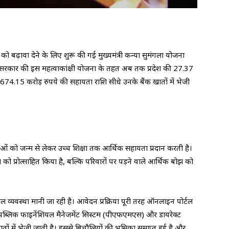
को बढ़ावा देने के लिए शुरू की गई मुख्यमंत्री कन्या सुमंगला योजना
 सरकार की इस महत्वाकांक्षी योजना के तहत अब तक प्रदेश की 27.37
.15 करोड़ रुपये की सहायता राशि सीधे उनके बैंक खातों में भेजी
ं को जन्म से लेकर उच्च शिक्षा तक आर्थिक सहायता प्रदान करती है।
को प्रोत्साहित किया है, बल्कि परिवारों पर पड़ने वाले आर्थिक बोझ को
व्यवस्था मानी जा रही है। आवेदन प्रक्रिया पूरी तरह ऑनलाइन पोर्टल
 पब्लिक फाइनेंशियल मैनेजमेंट सिस्टम (पीएफएमएस) और डायरेक्ट
खातों में भेजी जाती है। इससे बिचौलियों की भूमिका समाप्त हुई है और