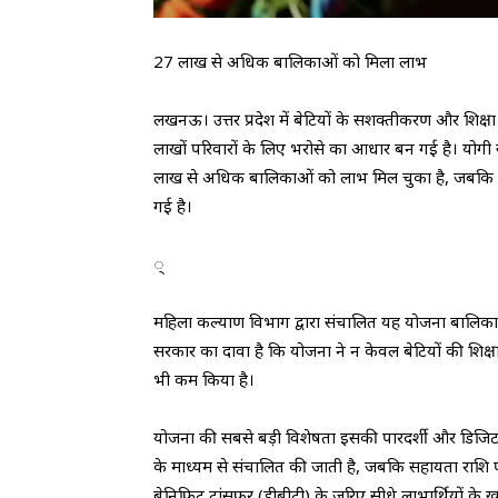
27 लाख से अधिक बालिकाओं को मिला लाभ
लखनऊ। उत्तर प्रदेश में बेटियों के सशक्तीकरण और शिक्षा 
लाखों परिवारों के लिए भरोसे का आधार बन गई है। योगी
लाख से अधिक बालिकाओं को लाभ मिल चुका है, जबकि 674
गई है।
्
महिला कल्याण विभाग द्वारा संचालित यह योजना बालिकाओ
सरकार का दावा है कि योजना ने न केवल बेटियों की शिक्षा 
भी कम किया है।
योजना की सबसे बड़ी विशेषता इसकी पारदर्शी और डिजिटल 
के माध्यम से संचालित की जाती है, जबकि सहायता राशि
बेनिफिट ट्रांसफर (डीबीटी) के जरिए सीधे लाभार्थियों के 