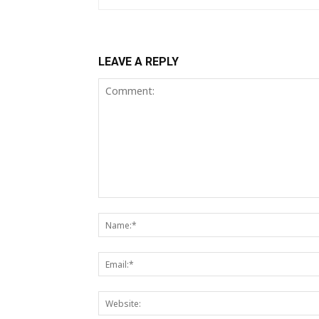
LEAVE A REPLY