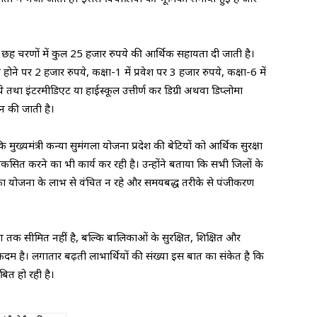
 छह चरणों में कुल 25 हजार रुपये की आर्थिक सहायता दी जाती है।
े पर 2 हजार रुपये, कक्षा-1 में प्रवेश पर 3 हजार रुपये, कक्षा-6 में
ये तथा इंटरमीडिएट या हाईस्कूल उत्तीर्ण कर डिग्री अथवा डिप्लोमा
ान की जाती है।
ख्यमंत्री कन्या सुमंगला योजना प्रदेश की बेटियों को आर्थिक सुरक्षा
कसित करने का भी कार्य कर रही है। उन्होंने बताया कि सभी जिलों के
लिका योजना के लाभ से वंचित न रहे और समयबद्ध तरीके से पंजीकरण
क सीमित नहीं है, बल्कि बालिकाओं के सुरक्षित, शिक्षित और
 कदम है। लगातार बढ़ती लाभार्थियों की संख्या इस बात का संकेत है कि
साबित हो रही है।