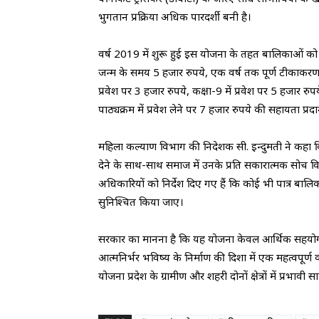
भुगतान प्रक्रिया अधिक पारदर्शी बनी है।
वर्ष 2019 में शुरू हुई इस योजना के तहत बालिकाओं को
जन्म के समय 5 हजार रुपये, एक वर्ष तक पूर्ण टीकाकरण होन
प्रवेश पर 3 हजार रुपये, कक्षा-9 में प्रवेश पर 5 हजार रुप
पाठ्यक्रम में प्रवेश लेने पर 7 हजार रुपये की सहायता प्रद
महिला कल्याण विभाग की निदेशक सी. इन्दुमती ने कहा कि मु
देने के साथ-साथ समाज में उनके प्रति सकारात्मक सोच वि
अधिकारियों को निर्देश दिए गए हैं कि कोई भी पात्र बा
सुनिश्चित किया जाए।
सरकार का मानना है कि यह योजना केवल आर्थिक सहयोग त
आत्मनिर्भर भविष्य के निर्माण की दिशा में एक महत्वपूर्ण
योजना प्रदेश के ग्रामीण और शहरी दोनों क्षेत्रों में प्रभावी 