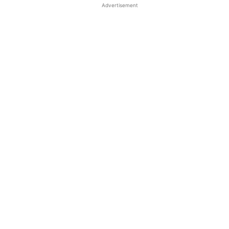
Advertisement