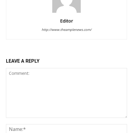
Editor
http://www.theamplenews.com/
LEAVE A REPLY