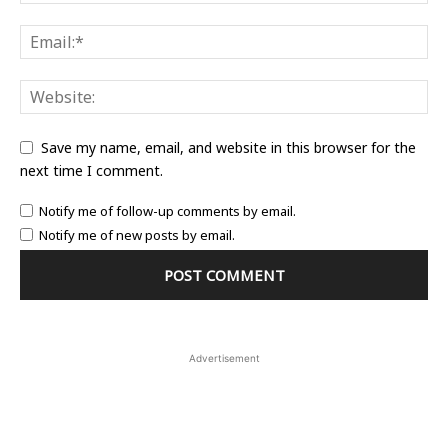
Save my name, email, and website in this browser for the
next time I comment.
Notify me of follow-up comments by email.
Notify me of new posts by email.
Advertisement