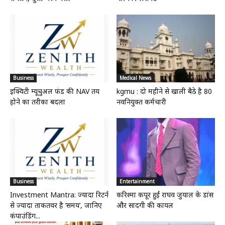
Business
Medical News
इक्विटी म्यूचुअल फंड की NAV तय
kgmu : दो महीने से खाली बैठे है 80
होने का तरीका बदला
नवनियुक्त कर्मचारी
Business
Entertainment
Investment Mantra: ज्यादा रिटर्न
करिश्मा कपूर हुईं राघव जुयाल के डांस
से ज्यादा ताकतवर है ‘समय’, जानिए
और सादगी की कायल
कंपाउंडिंग...