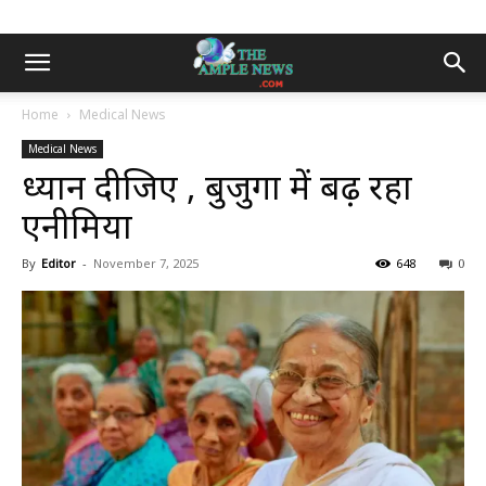
Home
Medical News
Medical News
ध्यान दीजिए , बुजुर्गों में बढ़ रहा
एनीमिया
By
Editor
-
November 7, 2025
648
0