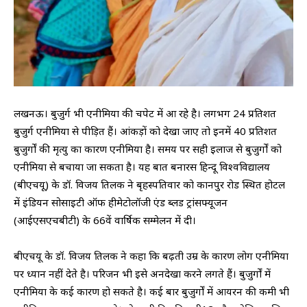
लखनऊ। बुजुर्ग भी एनीमिया की चपेट में आ रहे है। लगभग 24 प्रतिशत
बुजुर्ग एनीमिया से पीड़ित हैं। आंकड़ों को देखा जाए तो इनमें 40 प्रतिशत
बुजुर्गों की मृत्यु का कारण एनीमिया है। समय पर सही इलाज से बुजुर्गों को
एनीमिया से बचाया जा सकता है। यह बात बनारस हिन्दू विश्वविद्यालय
(बीएचयू) के डॉ. विजय तिलक ने बृहस्पतिवार को कानपुर रोड स्थित होटल
में इंडियन सोसाइटी ऑफ हीमेटोलॉजी एंड ब्लड ट्रांसफ्यूजन
(आईएसएचबीटी) के 66वें वार्षिक सम्मेलन में दी।
बीएचयू के डॉ. विजय तिलक ने कहा कि बढ़ती उम्र के कारण लोग एनीमिया
पर ध्यान नहीं देते है। परिजन भी इसे अनदेखा करने लगते हैं। बुजुर्गों में
एनीमिया के कई कारण हो सकते है। कई बार बुजुर्गों में आयरन की कमी भी