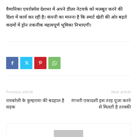
वैमानिका एयरोस्पेस देशभर में अपने डीलर नेटवर्क को मजबूत करने की
दिशा में कार्य कर रही है। कंपनी का मानना है कि स्मार्ट खेती की ओर बढ़ते
कदमों में ड्रोन तकनीक महत्वपूर्ण भूमिका निभाएगी।
Previous article
Next article
रायबरेली के कुम्हरावा की बदहाल है
रंगभरी एकादशी इस तरह पूजा करने
सड़क
से मिलती है तरक्की