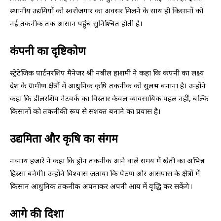
स्थानीय उद्यमियों को स्वरोजगार का अवसर मिलने के साथ ही किसानों को
नई तकनीक तक आसान पहुंच सुनिश्चित होती है।
कंपनी का दृष्टिकोण
स्ट्रेटेजिक पार्टनरशिप मैनेजर श्री नबील हाशमी ने कहा कि कंपनी का लक्ष्य
देश के ग्रामीण क्षेत्रों में आधुनिक कृषि तकनीक को सुलभ बनाना है। उन्होंने
कहा कि डीलरशिप नेटवर्क का विस्तार केवल व्यावसायिक पहल नहीं, बल्कि
किसानों को तकनीकी रूप से सशक्त बनाने का प्रयास है।
उद्यमिता और कृषि का संगम
नव्नाथ हजारे ने कहा कि ड्रोन तकनीक आने वाले समय में खेती का अभिन्न
हिस्सा बनेगी। उन्होंने विश्वास जताया कि पैठण और आसपास के क्षेत्रों में
किसान आधुनिक तकनीक अपनाकर अपनी आय में वृद्धि कर सकेंगे।
आगे की दिशा