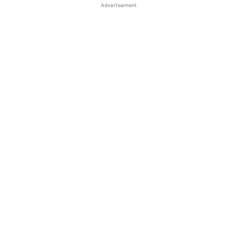
Advertisement