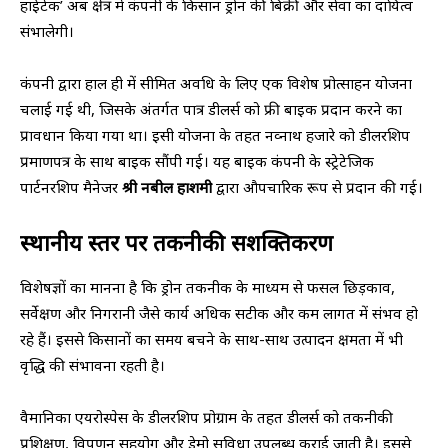
हाईटेक’ अब क्षेत्र में कंपनी के किसान ड्रोन की बिक्री और सेवा का दायित्व
संभालेगी।
कंपनी द्वारा हाल ही में सीमित अवधि के लिए एक विशेष प्रोत्साहन योजना
चलाई गई थी, जिसके अंतर्गत पात्र डीलर्स को फ्री बाइक प्रदान करने का
प्रावधान किया गया था। इसी योजना के तहत नव्नाथ हजारे को डीलरशिप
प्रमाणपत्र के साथ बाइक सौंपी गई। यह बाइक कंपनी के स्ट्रेटेजिक
पार्टनरशिप मैनेजर
श्री नबील हाशमी
द्वारा औपचारिक रूप से प्रदान की गई।
स्थानीय स्तर पर तकनीकी सशक्तिकरण
विशेषज्ञों का मानना है कि ड्रोन तकनीक के माध्यम से फसल छिड़काव,
सर्वेक्षण और निगरानी जैसे कार्य अधिक सटीक और कम लागत में संभव हो
रहे हैं। इससे किसानों का समय बचने के साथ-साथ उत्पादन क्षमता में भी
वृद्धि की संभावना रहती है।
वैमानिका एयरोस्पेस के डीलरशिप प्रोग्राम के तहत डीलर्स को तकनीकी
प्रशिक्षण, विपणन सहयोग और डेमो सुविधा उपलब्ध कराई जाती है। इससे