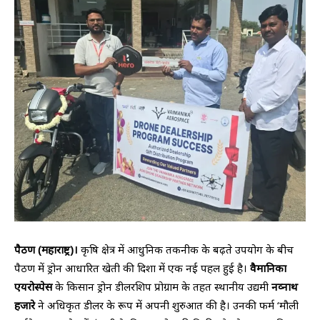
पैठण (महाराष्ट्र)।
कृषि क्षेत्र में आधुनिक तकनीक के बढ़ते उपयोग के बीच
पैठण में ड्रोन आधारित खेती की दिशा में एक नई पहल हुई है।
वैमानिका
एयरोस्पेस
के किसान ड्रोन डीलरशिप प्रोग्राम के तहत स्थानीय उद्यमी
नव्नाथ
हजारे
ने अधिकृत डीलर के रूप में अपनी शुरुआत की है। उनकी फर्म ‘मौली