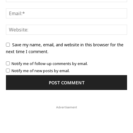
Save my name, email, and website in this browser for the
next time I comment.
Notify me of follow-up comments by email.
Notify me of new posts by email.
Advertisement