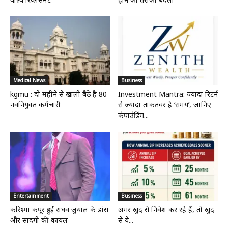
Medical News
Business
kgmu : दो महीने से खाली बैठे है 80
Investment Mantra: ज्यादा रिटर्न
नवनियुक्त कर्मचारी
से ज्यादा ताकतवर है ‘समय’, जानिए
कंपाउंडिंग...
Entertainment
Business
करिश्मा कपूर हुईं राघव जुयाल के डांस
अगर खुद से निवेश कर रहे हैं, तो खुद
और सादगी की कायल
से ये...