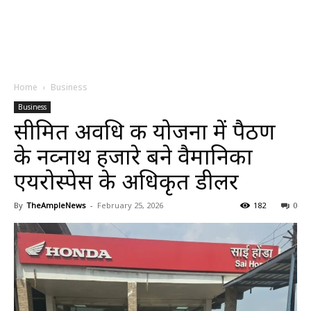
Home
Business
Business
सीमित अवधि की योजना में पैठण
के नव्नाथ हजारे बने वैमानिका
एयरोस्पेस के अधिकृत डीलर
By
TheAmpleNews
-
February 25, 2026
182
0