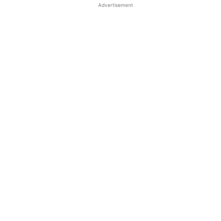
Advertisement