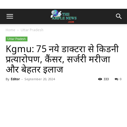
Home
Uttar Pradesh
Uttar Pradesh
Kgmu: 75 नये डाक्टरों से किडनी
प्रत्यारोपण, कैंसर, सर्जरी मरीजों
और बेहतर इलाज
By
Editor
-
September 20, 2024
333
0