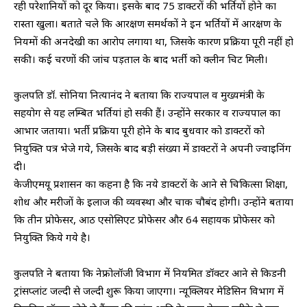
रही परेशानियों को दूर किया। इसके बाद 75 डाक्टरों की भर्तियों होने का
रास्ता खुला। बताते चले कि आरक्षण समर्थकों ने इन भर्तियों में आरक्षण के
नियमों की अनदेखी का आरोप लगाया था, जिसके कारण प्रक्रिया पूरी नहीं हो
सकी। कई चरणों की जांच पड़ताल के बाद भर्ती को क्लीन चिट मिली।
कुलपति डॉ. सोनिया नित्यानंद ने बताया कि राज्यपाल व मुख्यमंत्री के
सहयोग से यह लम्बित भर्तियां हो सकी हैं। उन्होंने सरकार व राज्यपाल का
आभार जताया। भर्ती प्रक्रिया पूरी होने के बाद बुधवार को डाक्टरों को
नियुक्ति पत्र भेजे गये, जिसके बाद बड़ी संख्या में डाक्टरों ने अपनी ज्वाइनिंग
दी।
केजीएमयू प्रशासन का कहना है कि नये डाक्टरों के आने से चिकित्सा शिक्षा,
शोध और मरीजों के इलाज की व्यवस्था और चाक चौबंद होगी। उन्होंने बताया
कि तीन प्रोफेसर, आठ एसोसिएट प्रोफेसर और 64 सहायक प्रोफेसर को
नियुक्ति किये गये है।
कुलपति ने बताया कि नेफ्रोलॉजी विभाग में नियमित डॉक्टर आने से किडनी
ट्रांसप्लांट जल्दी से जल्दी शुरू किया जाएगा। न्यूक्लियर मेडिसिन विभाग में