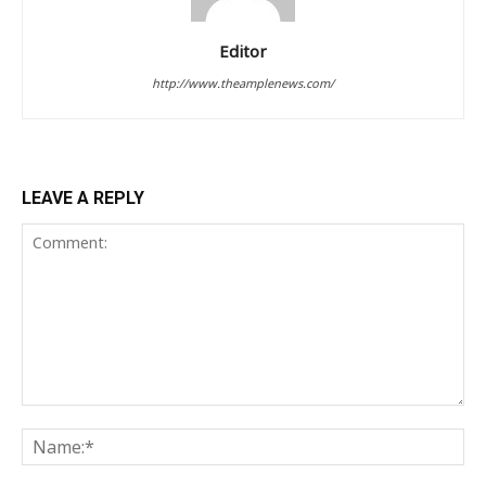
Editor
http://www.theamplenews.com/
LEAVE A REPLY