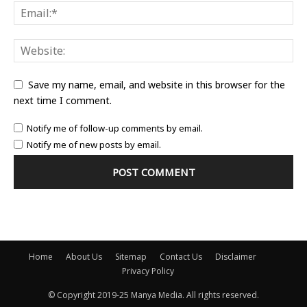
Save my name, email, and website in this browser for the
next time I comment.
Notify me of follow-up comments by email.
Notify me of new posts by email.
Home
About Us
Sitemap
Contact Us
Disclaimer
Privacy Policy
© Copyright 2019-25 Manya Media. All rights reserved.