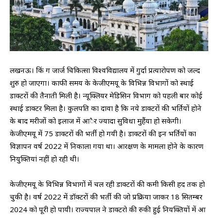
लखनऊ। किं ग जार्ज चिकित्सा विश्वविद्यालय में गुर्दा प्रत्यारोपण को जल्द
शुरु हो जाएगा। काफी समय के केजीएमयू के विभिन्न विभागों को स्थाई
डाक्टरों की तैनाती मिली है। न्यूक्लियर मेडिसिन विभाग को पहली बार कोई
स्थाई डाक्टर मिला है। कुलपति का दावा है कि नये डाक्टरों की भर्तियों होने
के बाद मरीजों को इलाज में आैर ज्यादा सुविधा मुहैंया हो सकेगी।
केजीएमयू में 75 डाक्टरों की भर्ती हो गयी है। डाक्टरों की इन भर्तियों का
विज्ञापन वर्ष 2022 में निकाला गया था। आरक्षण के मामला होने के कारण
नियुक्तियां नहीं हो रही थी।
केजीएमयू के विभिन्न विभागों में चल रही डाक्टरों की कमी किसी हद तक हो
चुकी है। वर्ष 2022 में डॉक्टरों की भर्ती की जो प्रक्रिया जाकर 18 सितम्बर
2024 को पूरी हो पायी। राज्यपाल ने डाक्टरो की रुकी हुई नियक्तियों में आ