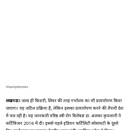
theamplenews
लखनऊ।
जल्द ही किडनी, लिवर की तरह गर्भाशय का भी प्रत्यारोपण किया
जाएगा। यह जटिल प्रक्रिया है, लेकिन इसका प्रत्यारोपण करने की तैयारी देश
में चल रही है। यह जानकारी वरिष्ठ स्त्री रोग विशेषज्ञ डा. अलका कृपलानी ने
फर्टिविजन 2016 में दी। इससे पहले इंडियन फर्टिलिटी सोसायटी के दूसरे