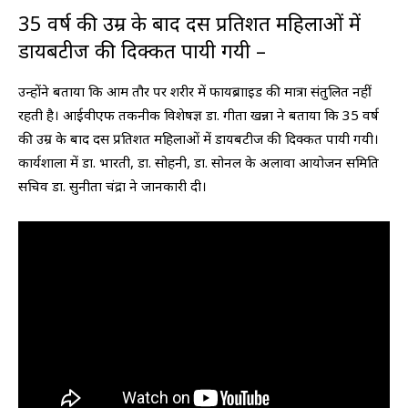
35 वर्ष की उम्र के बाद दस प्रतिशत महिलाओं में
डायबटीज की दिक्कत पायी गयी –
उन्होंने बताया कि आम तौर पर शरीर में फायब्रााइड की मात्रा संतुलित नहीं
रहती है। आईवीएफ तकनीक विशेषज्ञ डा. गीता खन्ना ने बताया कि 35 वर्ष
की उम्र के बाद दस प्रतिशत महिलाओं में डायबटीज की दिक्कत पायी गयी।
कार्यशाला में डा. भारती, डा. सोहनी, डा. सोनल के अलावा आयोजन समिति
सचिव डा. सुनीता चंद्रा ने जानकारी दी।