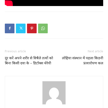
Previous article
Next article
दूर करें अपने शरीर से विषैले तत्वों को
लोहिया संस्थान में पहला किडनी
बिना किसी दवा के – डिटॉक्स थेरेपी
प्रत्यारोपण कल