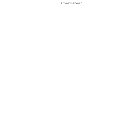
Advertisement