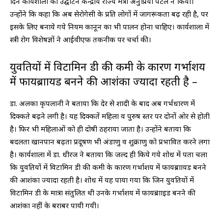
दिन कार्यशाला का उद्घाटन केन्द्रीय राज्य मंत्री अनुप्रिया पटेल ने किया।
उन्होंने कि कहा कि अब सेरोगेसी के प्रति लोगों में जागरूकता बढ़ रही है, पर
इसके लिए बनाये गये नियम कानून का भी पालन होना चाहिए। कार्यशाला में
स्त्री रोग विशेषज्ञों ने आईवीएफ तकनीक पर चर्चा की।
युवतियों में विटामिन डी की कमी के कारण गर्भाशय
में फायब्राायड बनने की आशंका ज्यादा रहती है –
डा. अलका कृपलानी ने बताया कि देर से शादी के बाद अब गर्भधारण में
दिक्कते बढ़ने लगी है। यह दिक्कतें महिला व पुरुष स्तर पर दोनों ओर से होती
है। फिर भी महिलाओं को ही दोषी ठहराया जाता है। उन्होंने बताया कि
बदलता खानपान बढ़ता प्रदूषण भी अंडाणु व शुक्राणु को प्रभावित करने लगा
है। कार्यशाला में डा. धीरज ने बताया कि जल्द ही किये गये शोध में पता चला
कि युवतियों में विटामिन डी की कमी के कारण गर्भाशय में फायब्राायड बनने
की आशंका ज्यादा रहती है। शोध में यह पाया गया कि जिन युवतियों में
विटामिन डी के मात्रा संतुलित थी उनके गर्भाशय में फायब्रााइड बनने की
आशंका नहीं के बराबर पायी गयी।