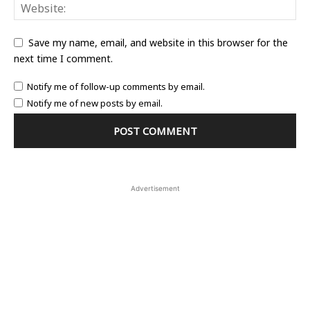
Save my name, email, and website in this browser for the
next time I comment.
Notify me of follow-up comments by email.
Notify me of new posts by email.
Advertisement