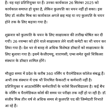
हैं। वह यहां प्रतिनियुक्त पर हैं। उनका कार्यकाल 26 सितंबर 2025 को
कार्यकाल समाप्त हो चुका है, लेकिन कुलपति का चयन नहीं हो सका। इस
लिए डॉ. संजीव मिश्र का कार्यकाल अगले छह माह या नए कुलपति के चयन
होने तक के लिए बढ़ाया गया है।
शुक्रवार को कुलपति के चयन के लिए साक्षात्कार की तारीख घोषित कर दी
गयी। 26 नवम्बर को होने वाले साक्षात्कार लेने वाली कमेटी का भी चयन कर
लिया गया है। देश भर से बारह से अधिक विशेषज्ञ डॉक्टरों को साक्षात्कार के
लिए बुलाया गया है। इसमें केजीएमयू, वाराणसी, एम्स समेत दूसरे चिकित्सा
संस्थान के डॉक्टर शामिल होंगे।
मौजूदा समय में प्रदेश के करीब 360 नर्सिंग व पैरामेडिकल कॉलेज संबद्ध हैं।
अभी तक संस्थान में एक भी नियमित फैकल्टी व कर्मचारी नहीं है।
प्रतिनियुक्त व आउटसोर्सिंग कर्मचारियों के भरोसे विश्वविद्यालय है। कई बैच
के नर्सिंग व पैरामेडिकल कोर्स की समय पर परीक्षा तक नहीं हो पा रही है। डॉ.
संजीव मिश्र तीन वर्ष से अधिक समय से कुलपति पद की जिम्मेदारी निभाते
आ रहे हैं।