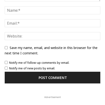
Save my name, email, and website in this browser for the
next time I comment.
Notify me of follow-up comments by email.
Notify me of new posts by email.
Advertisement