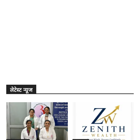
लेटेस्ट न्यूज