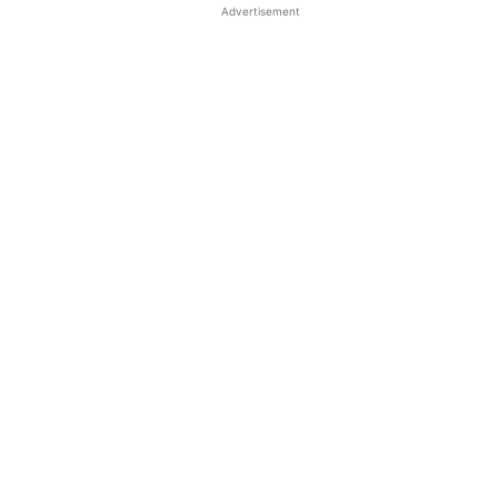
Advertisement