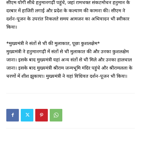
सीएम योगी सीधे हनुमानगढ़ी पहुंचे, जहां रामभक्त संकटमोचन हनुमान के
दरबार में हाजिरी लगाई और प्रदेश के कल्याण की कामना की। सीएम ने
दर्शन-पूजन के उपरांत निकलते समय आमजन का अभिवादन भी स्वीकार
किया।
*मुख्यमंत्री ने संतों से भी की मुलाकात, पूछा कुशलक्षेम*
मुख्यमंत्री ने हनुमानगढ़ी में संतों से भी मुलाकात की और उनका कुशलक्षेम
जाना। इसके बाद मुख्यमंत्री यहां अन्य संतों से भी मिले और उनका हालचाल
जाना। इसके बाद मुख्यमंत्री श्रीराम जन्मभूमि मंदिर पहुंचे और श्रीरामलला के
चरणों में शीश झुकाया। मुख्यमंत्री ने यहां विधिवत दर्शन-पूजन भी किया।