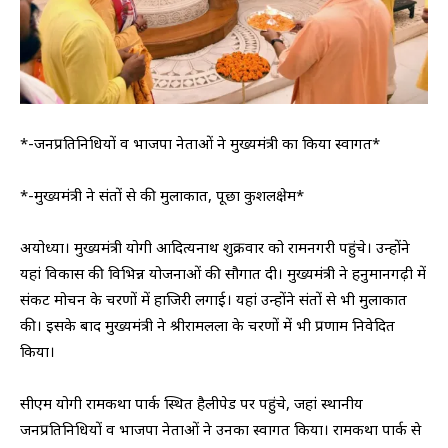
*-जनप्रतिनिधियों व भाजपा नेताओं ने मुख्यमंत्री का किया स्वागत*
*-मुख्यमंत्री ने संतों से की मुलाकात, पूछा कुशलक्षेम*
अयोध्या। मुख्यमंत्री योगी आदित्यनाथ शुक्रवार को रामनगरी पहुंचे। उन्होंने
यहां विकास की विभिन्न योजनाओं की सौगात दी। मुख्यमंत्री ने हनुमानगढ़ी में
संकट मोचन के चरणों में हाजिरी लगाई। यहां उन्होंने संतों से भी मुलाकात
की। इसके बाद मुख्यमंत्री ने श्रीरामलला के चरणों में भी प्रणाम निवेदित
किया।
सीएम योगी रामकथा पार्क स्थित हैलीपेड पर पहुंचे, जहां स्थानीय
जनप्रतिनिधियों व भाजपा नेताओं ने उनका स्वागत किया। रामकथा पार्क से