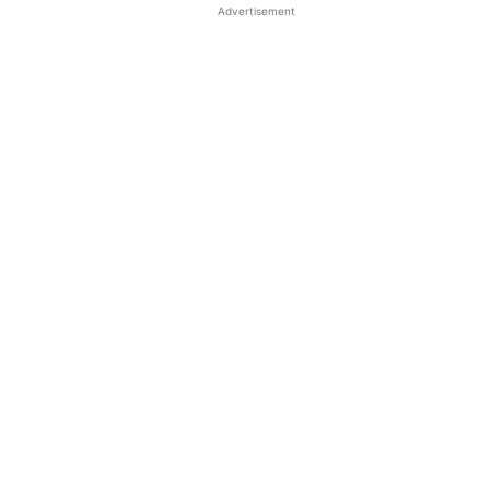
Advertisement