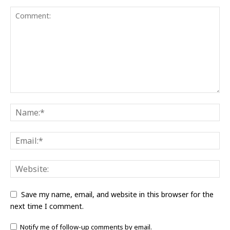
Save my name, email, and website in this browser for the
next time I comment.
Notify me of follow-up comments by email.