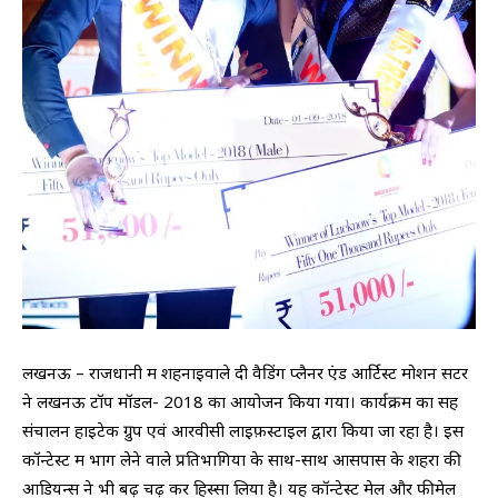
लखनऊ – राजधानी में शहनाइवाले दी वैडिंग प्लैनर एंड आर्टिस्ट मोशन सेंटर
ने लखनऊ टॉप मॉडल- 2018 का आयोजन किया गया। कार्यक्रम का सह
संचालन हाइटेक ग्रुप एवं आरवीसी लाइफ़स्टाइल द्वारा किया जा रहा है। इस
कॉन्टेस्ट में भाग लेने वाले प्रतिभागियों के साथ-साथ आसपास के शहरों की
आडियन्स ने भी बढ़ चढ़ कर हिस्सा लिया है। यह कॉन्टेस्ट मेल और फीमेल