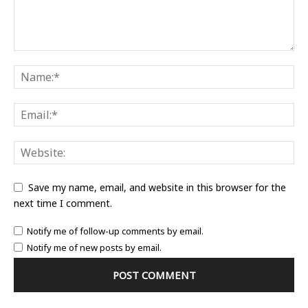
Save my name, email, and website in this browser for the
next time I comment.
Notify me of follow-up comments by email.
Notify me of new posts by email.