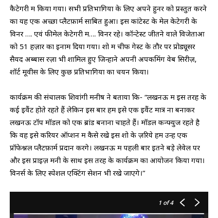
कैटेगरी में किया गया। सभी प्रतिभागियों के लिए अपने हुनर को प्रस्तुत करने
का यह एक अच्छा प्लैटफ़ार्म साबित हुआ। इस कांटेस्ट के मेल केटेगरी के
विनर …. एवं फीमेल केटेगरी में…. विनर रहे। कॉन्टेस्ट जीतने वाले विजेताओं
को 51 हज़ार का इनाम दिया गया। शो में चीफ गेस्ट के तौर पर प्रोड्यूसर
सैयद अब्बास रज़ा भी शामिल हुए जिन्होंने अपनी अपकमिंग वेब सिरीज़,
शॉर्ट मूवीस के लिए कुछ प्रतिभागियों का चयन किया।
कार्यक्रम की संचालक शिवांगी मनीष ने बताया कि- “लखनऊ में इस तरह के
कई इवैंट होते रहते हैं लेकिन इस बार हम इसे एक इवैंट मात्र ना बनाकर
लखनऊ टॉप मॉडल को एक ब्रांड बनाना चाहते हैं। मॉडल कन्फ्युज रहते है
कि वह इसे करियर ऑप्शन में कैसे रखे इस शो के ज़रिये हम उन्हें एक
प्रॉफेश्नल प्लैटफ़ार्म प्रदान करेंगे। लखनऊ में पहली बार इतने बड़े लेवेल पर
और इस प्राइज़ मनी के साथ इस तरह के कार्यक्रम का आयोजन किया गया।
विनर्स के लिए स्पेशल एक्टिंग सेशन भी रखे जाएगे।”
1
of 4