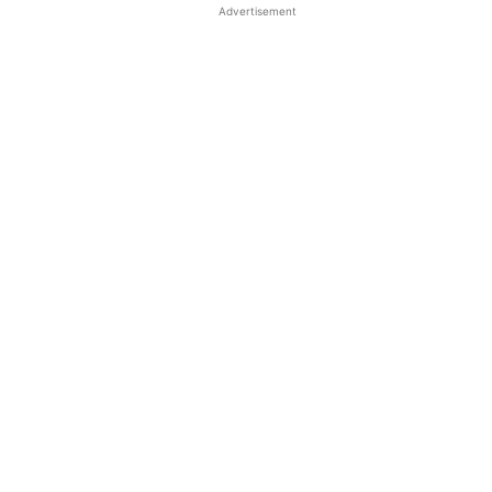
Advertisement