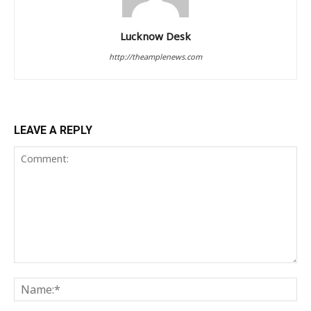
Lucknow Desk
http://theamplenews.com
LEAVE A REPLY