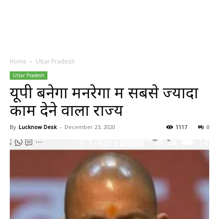
Home
Uttar Pradesh
Uttar Pradesh
यूपी बनेगा मनरेगा में सबसे ज्यादा
काम देने वाला राज्य
By
Lucknow Desk
-
December 23, 2020
1117
0