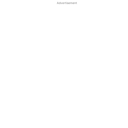
Advertisement