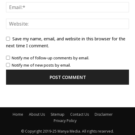
Save my name, email, and website in this browser for the
next time I comment.
Notify me of follow-up comments by email.
Notify me of new posts by email.
Home
About Us
Sitemap
Contact Us
Disclaimer
Privacy Policy
© Copyright 2019-25 Manya Media. All rights reserved.