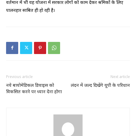
वर्तमान में भी यह योजना में सरकार लोगों को काम देकर श्रमिकों के लिए
पालनहार साबित ही हो रही है।
Previous article
Next article
नये बायोमेडिकल डिवाइस को
लंदन में जल्‍द दिखेंगे यूपी के परिधान
विकसित करने पर ध्यान देना होगा