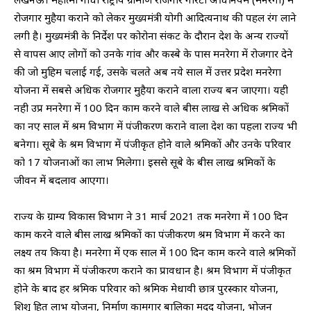
रोजगार मुहैया कराने को लेकर मुख्यमंत्री योगी आदित्यनाथ की पहल रंग लाने
लगी है। मुख्यमंत्री के निर्देश पर कोरोना संकट के दौरान देश के अन्य राज्यों
से वापस आए लोगों को उनके गांव और कस्बे के पास मनरेगा में रोजगार देने
की जो मुहिम चलाई गई, उसके चलते अब नये साल में उत्तर प्रदेश मनरेगा
योजना में सबसे अधिक रोजगार मुहैया कराने वाला राज्य बन जाएगा। यही
नही उप्र मनरेगा में 100 दिन काम करने वाले बीस लाख से अधिक श्रमिकों
का नए साल में श्रम विभाग में पंजीकरण कराने वाला देश का पहला राज्य भी
बनेगा। सूबे के श्रम विभाग में पंजीकृत होने वाले श्रमिकों और उनके परिवार
को 17 योजनाओं का लाभ मिलेगा। इससे सूबे के बीस लाख श्रमिकों के
जीवन में बदलाव आएगा।
राज्य के ग्राम्य विकास विभाग ने 31 मार्च 2021 तक मनरेगा में 100 दिन
काम करने वाले बीस लाख श्रमिकों का पंजीकरण श्रम विभाग में करने का
लक्ष्य तय किया है। मनरेगा में एक साल में 100 दिन काम करने वाले श्रमिकों
का श्रम विभाग में पंजीकरण कराने का प्रावधान है। श्रम विभाग में पंजीकृत
होने के बाद हर श्रमिक परिवार को श्रमिक मेधावी छात्र पुरस्कार योजना,
शिशु हित लाभ योजना, निर्माण कामगार बालिका मदद योजना, भोजन