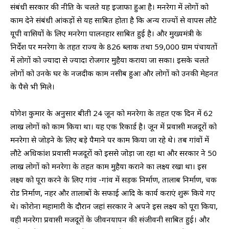
संबंधी सरकार की नीति के चलते यह इजाफा हुआ है। मनरेगा में लोगों को
काम देने संबंधी आंकड़ों से यह साबित होता है कि अन्य राज्यों से वापस लौटे
यूपी वासियों के लिए मनरेगा पालनहार साबित हुई है। और मुख्यमंत्री के
निर्देश पर मनरेगा के तहत राज्य के 826 ब्लाक तथा 59,000 ग्राम पंचायतों
में लोगों को ज्यादा से ज्यादा रोजगार मुहैया कराया जा सका। इसके चलते
लोगों को उनके घर के नजदीक काम नसीब हुआ और लोगों को उनकी मेहनत
के पैसे भी मिले।
योगेश कुमार के अनुसार बीती 24 जून को मनरेगा के तहत एक दिन में 62
लाख लोगों को काम किया था। यह एक रिकार्ड है। जून में प्रवासी मजदूरों को
मनरेगा से जोड़ने के लिए बड़े पैमाने पर काम किया जा रहे थे। तब गांवों में
लौटे अधिकांश प्रवासी मजदूरों को इससे जोड़ा जा रहा था और सरकार ने 50
लाख लोगों को मनरेगा के तहत काम मुहैया कराने का लक्ष्य रखा था। इस
लक्ष्य को पूरा करने के लिए गांव -गांव में सड़क निर्माण, तालाब निर्माण, चक
रोड निर्माण, नहर और तालाबों के सफाई आदि के कार्य कराएं शुरू किये गए
थे। कोरोना महामारी के दौरान जहां सरकार ने अपने इस लक्ष्य को पूरा किया,
वही मनरेगा प्रवासी मजदूरों के जीवनयापन की संजीवनी साबित हुई। और