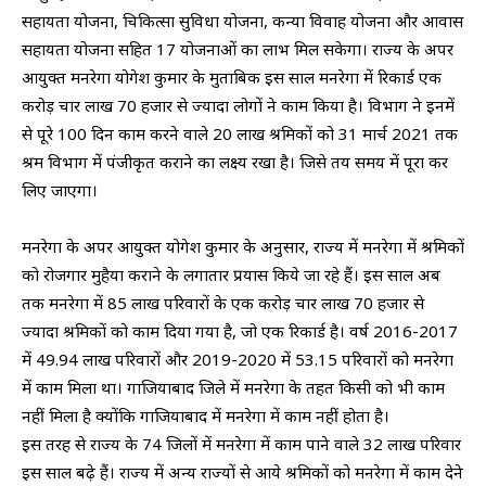
सहायता योजना, चिकित्सा सुविधा योजना, कन्या विवाह योजना और आवास
सहायता योजना सहित 17 योजनाओं का लाभ मिल सकेगा। राज्य के अपर
आयुक्त मनरेगा योगेश कुमार के मुताबिक इस साल मनरेगा में रिकार्ड एक
करोड़ चार लाख 70 हजार से ज्यादा लोगों ने काम किया है। विभाग ने इनमें
से पूरे 100 दिन काम करने वाले 20 लाख श्रमिकों को 31 मार्च 2021 तक
श्रम विभाग में पंजीकृत कराने का लक्ष्य रखा है। जिसे तय समय में पूरा कर
लिए जाएगा।
मनरेगा के अपर आयुक्त योगेश कुमार के अनुसार, राज्य में मनरेगा में श्रमिकों
को रोजगार मुहैया कराने के लगातार प्रयास किये जा रहे हैं। इस साल अब
तक मनरेगा में 85 लाख परिवारों के एक करोड़ चार लाख 70 हजार से
ज्यादा श्रमिकों को काम दिया गया है, जो एक रिकार्ड है। वर्ष 2016-2017
में 49.94 लाख परिवारों और 2019-2020 में 53.15 परिवारों को मनरेगा
में काम मिला था। गाजियाबाद जिले में मनरेगा के तहत किसी को भी काम
नहीं मिला है क्योंकि गाजियाबाद में मनरेगा में काम नहीं होता है।
इस तरह से राज्य के 74 जिलों में मनरेगा में काम पाने वाले 32 लाख परिवार
इस साल बढ़े हैं। राज्य में अन्य राज्यों से आये श्रमिकों को मनरेगा में काम देने