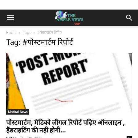
Home
Tags
#पोस्टमार्टम रिपोर्ट
Tag: #पोस्टमार्टम रिपोर्ट
Medical News
पोस्टमार्टम, मेडिको लीगल रिपोर्ट पढ़िए ऑनलाइन ,
हैंडराइटिंग की नहीं होगी...