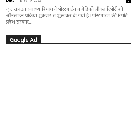
Editor
-
May 19, 2025
0
् लखनऊ। स्वास्थ्य विभाग ने पोस्टमार्टम व मेडिकोे लीगल रिपोर्ट को
ऑनलाइन प्रक्रिया शुक्रवार से शुरू कर दी गयी हैं। पोस्टमार्टम की रिपोर्ट
प्रदेश सरकार...
Google Ad