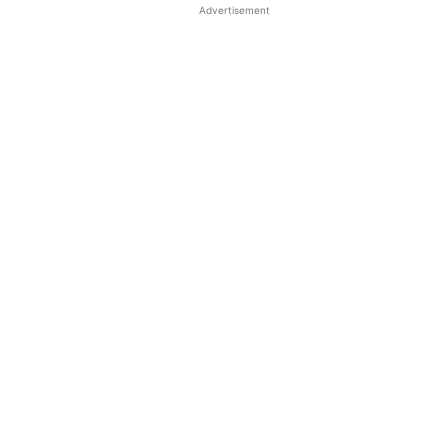
Advertisement