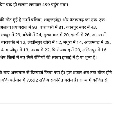
 दिन बाद ही छलांग लगाकर 439 पहुंच गया।
गों की मौत हुई है उनमें बलिया, शाहजहांपुर और प्रतापगढ़ का एक-एक
 अलावा प्रयागराज में 93, वाराणसी में 81, कानपुर नगर में 43,
खपुर में 29, बरेली में 24, मुरादाबाद में 20, झांसी में 26, आगरा में
 बाराबंकी में 12, लखीमपुर खीरी में 12, मथुरा में 14, आजमगढ़ में 28,
ं 14, गाजीपुर में 13, उन्नाव में 22, फिरोजाबाद में 20, ललितपुर में 16
 जिलों में नए मिले रोगियों की संख्या इकाई में है या शून्‍य है।
के बाद अस्पताल से डिस्चार्ज किया गया है। इस प्रकार अब तक ठीक होने
ि वर्तमान में 7,692 सक्रिय संक्रमित मरीज हैं। राज्‍य में कोविड से