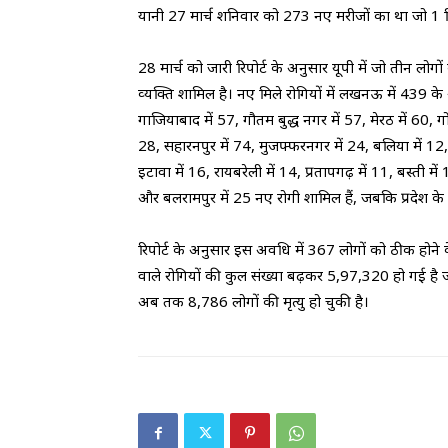
यानी 27 मार्च शनिवार को 273 नए मरीजों का था जो 1
28 मार्च को जारी रिपोर्ट के अनुसार यूपी में जो तीन लो
व्‍यक्ति शामिल है। नए मिले रोगियों में लखनऊ में 439 के
गाजियाबाद में 57, गौतम बुद्ध नगर में 57, मेरठ में 60, गोर
28, सहारनपुर में 74, मुजफ्फरनगर में 24, बलिया में 12,
इटावा में 16, रायबरेली में 14, प्रतापगढ़ में 11, बस्ती मे
और बलरामपुर में 25 नए रोगी शामिल हैं, जबकि प्रदेश के शेष
रिपोर्ट के अनुसार इस अवधि में 367 लोगों को ठीक होने 
वाले रोगियों की कुल संख्या बढ़कर 5,97,320 हो गई है जबक
अब तक 8,786 लोगों की मृत्यु हो चुकी है।