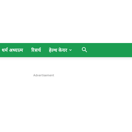
धर्म अध्यात्म
रिसर्च
हेल्थ केयर
Advertisement