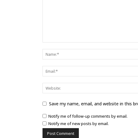
Save my name, email, and website in this b
Notify me of follow-up comments by email.
Notify me of new posts by email.