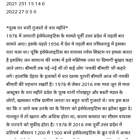
2021 251 15 14 0
2022 27 0 5 0
*पूरब पर भारी गुजरते थे चार महीने*
1978 में जापानी इंसेफेलाइटिस के मामले पूर्वी उत्तर प्रदेश में पहली बार
सामने आए। इसके पहले 1956 में देश मे पहली बार तमिलनाडु में इसका
पता चला था। चूंकि इंसेफेलाइटिस का वायरस नर्वस सिस्टम पर हमला करता
है इसलिए जन सामान्य की भाषा में इसे मस्तिष्क ज्वर या दिमागी बुखार कहा
जाने लगा। बीमारी तब नई-नई थी तो कई लोग ‘नवकी बीमारी’ भी कहने
लगे। हालांकि देहात के इलाकों में चार दशक पुरानी बीमारी आज भी नवकी
बीमारी की पहचान रखती है। 1978 से लेकर 2016 तक मध्य जून से मध्य
अक्टूबर के चार महीने प्रदेश के पूरब यानी गोरखपुर और बस्ती मंडल के
लोगों, खासकर गरीब ग्रामीण जनता पर बहुत भारी गुजरते थे। भय इस बात
का कि न जाने कब उनके घर के चिराग को इंसेफेलाइटिस का झोंका बुझा दे।
मानसून में तो खतरा और अधिक होता था, कारण बरसात का मौसम वायरस
के पनपने को मुफीद होता है। 1978 से 2016 तक पूर्वी उत्तर प्रदेश में
प्रतिवर्ष औसतन 1200 से 1500 बच्चे इंसेफेलाइटिस के क्रूर पंजे में आकर