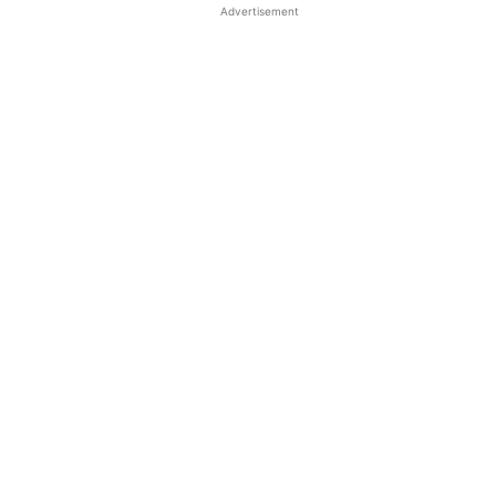
Advertisement