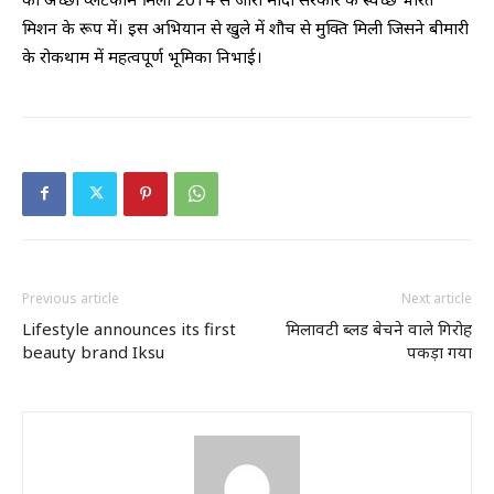
मिशन के रूप में। इस अभियान से खुले में शौच से मुक्ति मिली जिसने बीमारी
के रोकथाम में महत्वपूर्ण भूमिका निभाई।
Previous article
Next article
Lifestyle announces its first
मिलावटी ब्लड बेचने वाले गिरोह
beauty brand Iksu
पकड़ा गया