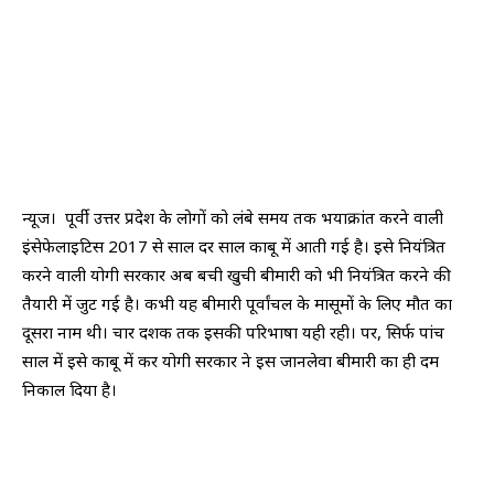
न्यूज। पूर्वी उत्तर प्रदेश के लोगों को लंबे समय तक भयाक्रांत करने वाली
इंसेफेलाइटिस 2017 से साल दर साल काबू में आती गई है। इसे नियंत्रित
करने वाली योगी सरकार अब बची खुची बीमारी को भी नियंत्रित करने की
तैयारी में जुट गई है। कभी यह बीमारी पूर्वांचल के मासूमों के लिए मौत का
दूसरा नाम थी। चार दशक तक इसकी परिभाषा यही रही। पर, सिर्फ पांच
साल में इसे काबू में कर योगी सरकार ने इस जानलेवा बीमारी का ही दम
निकाल दिया है।