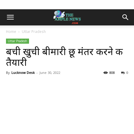
Home
Uttar Pradesh
Uttar Pradesh
बची खुची बीमारी छू मंतर करने की
तैयारी
By
Lucknow Desk
-
June 30, 2022
808
0