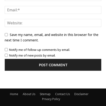
Save my name, email, and website in this browser for the
next time I comment.
Notify me of follow-up comments by email.
Notify me of new posts by email.
Home
About Us
Sitemap
Contact Us
Disclaimer
Privacy Policy