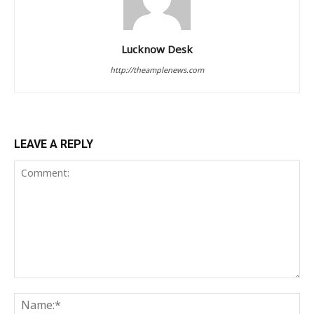
Lucknow Desk
http://theamplenews.com
LEAVE A REPLY