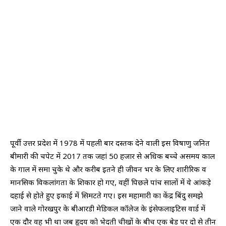
पूर्वी उत्तर प्रदेश में 1978 में पहली बार दस्तक देने वाली इस विषाणु जनित
बीमारी की चपेट में 2017 तक जहां 50 हजार से अधिक बच्चे असमय काल
के गाल में समा चुके थे और करीब इतने ही जीवन भर के लिए शारीरिक व
मानसिक विकलांगता के शिकार हो गए, वहीं पिछले पांच सालों में ये आंकड़े
दहाई से होते हुए इकाई में सिमटते गए। इस महामारी का केंद्र बिंदु समझे
जाने वाले गोरखपुर के बीआरडी मेडिकल कॉलेज के इंसेफलाइटिस वार्ड में
एक दौर वह भी था जब हृदय को भेदती चीखों के बीच एक बेड पर दो से तीन