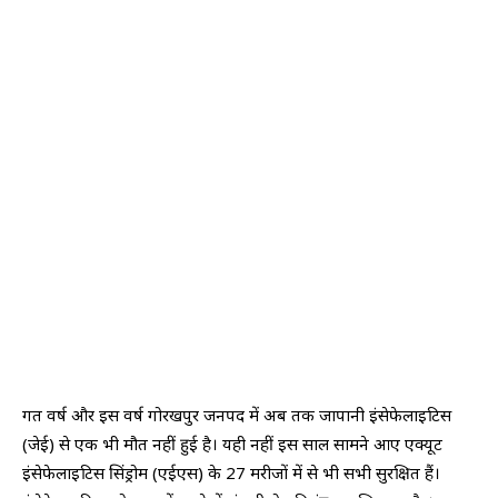
गत वर्ष और इस वर्ष गोरखपुर जनपद में अब तक जापानी इंसेफेलाइटिस
(जेई) से एक भी मौत नहीं हुई है। यही नहीं इस साल सामने आए एक्यूट
इंसेफेलाइटिस सिंड्रोम (एईएस) के 27 मरीजों में से भी सभी सुरक्षित हैं।