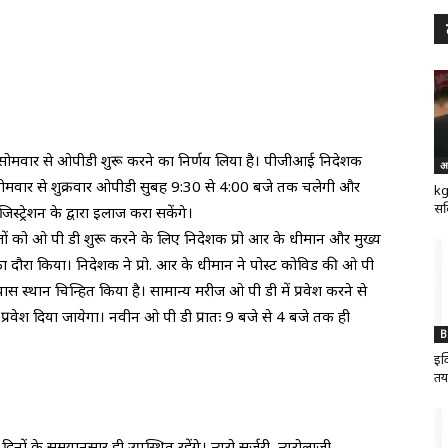
सोमवार से ओपीडी शुरू करने का निर्णय लिया है। पीजीआई निदेशक
अ
 सोमवार से शुक्रवार ओपीडी सुबह 9:30 से 4:00 बजे तक चलेगी और
kg
सर
ट्रेशन के द्वारा इलाज करा सकेंगे।
जों को ओ पी डी शुरू करने के लिए निदेशक प्रो आर के धीमान और मुख्य
ा दौरा किया। निदेशक ने प्रो. आर के धीमान ने पोस्ट कोविड की ओ पी
पास स्थान चिन्हित किया है। सामान्य मरीज ओ पी डी में प्रवेश करने से
 प्रवेश दिया जायेगा। नवीन ओ पी डी प्रातः 9 बजे से 4 बजे तक ही
B
इक
तय
िनों के समयानुसार ही उपस्थित रहेंगे। न्यूरो सर्जरी, न्यूरोलाजी,