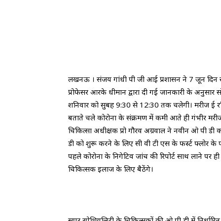
लखनऊ । संजय गांधी पी जी आई प्रशासन ने 7 जून दिन 
प्रोफेसर आरके धीमान द्वारा दी गई जानकारी के अनुसार
शनिवार को सुबह 9:30 से 12:30 तक चलेगी। मरीज ई रजिस्
बताते चले कोरोना के संक्रमण में कमी आते ही गंभीर मरी
चिकित्सा अधीक्षक प्रो गौरव अग्रवाल ने नवीन ओ पी डी क
डी को शुरू करने के लिए सी वी टी एस के फर्स्ट फ्लोर के 
पहले कोरोना के निगेटिव जांच की रिपोर्ट साथ लाने पर ही
चिकित्सक इलाज के लिए बैठेंगे।
सुपर स्पेशियलिटी के चिकित्सकों की ओ पी डी में निर्धारित द