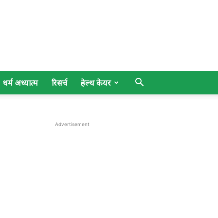
धर्म अध्यात्म
रिसर्च
हेल्थ केयर
Advertisement