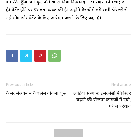
का पेटेंट हुआ था। कुलपति डॉ. सोनिया नित्यानंद ने डॉ. लक्ष्य को बधाई दी
है। पेटेंट होने पर प्रसन्नता व्यक्त की है। उन्होंने रिसर्च में लगे सभी डॉक्टरों से
नई शोध और पेटेंट के लिए आवेदन कराने के लिए कहा है।
Previous article
Next article
कैंसर संस्थान में कैशलेस योजना शुरू
लोहिया संस्थान: इमरजेंसी में बिस्तर
बढ़ाने की योजना कागजों में दबी,
मरीज परेशान