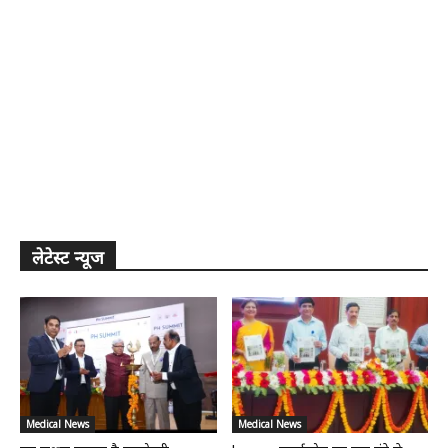
लेटेस्ट न्यूज
Medical News
Medical News