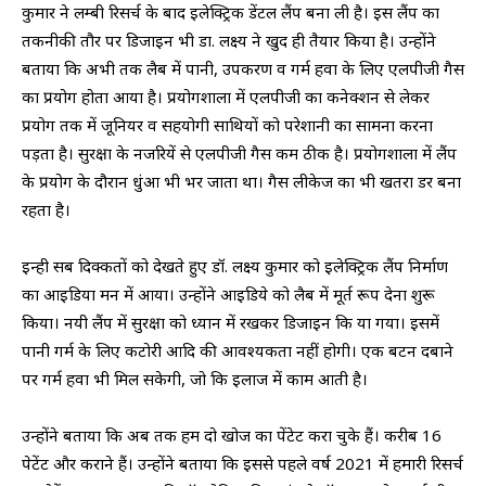
कुमार ने लम्बी रिसर्च के बाद इलेक्ट्रिक डेंटल लैंप बना ली है। इस लैंप का
तकनीकी तौर पर डिजाइन भी डा. लक्ष्य ने खुद ही तैयार किया है। उन्होंने
बताया कि अभी तक लैब में पानी, उपकरण व गर्म हवा के लिए एलपीजी गैस
का प्रयोग होता आया है। प्रयोगशाला में एलपीजी का कनेक्शन से लेकर
प्रयोग तक में जूनियर व सहयोगी साथियों को परेशानी का सामना करना
पड़ता है। सुरक्षा के नजरियें से एलपीजी गैस कम ठीक है। प्रयोगशाला में लैंप
के प्रयोग के दौरान धुंआ भी भर जाता था। गैस लीकेज का भी खतरा डर बना
रहता है।
इन्ही सब दिक्कतों को देखते हुए डॉ. लक्ष्य कुमार को इलेक्ट्रिक लैंप निर्माण
का आइडिया मन में आया। उन्होंने आइडिये को लैब में मूर्त रूप देना शुरू
किया। नयी लैंप में सुरक्षा को ध्यान में रखकर डिजाइन कि या गया। इसमें
पानी गर्म के लिए कटोरी आदि की आवश्यकता नहीं होगी। एक बटन दबाने
पर गर्म हवा भी मिल सकेगी, जो कि इलाज में काम आती है।
उन्होंने बताया कि अब तक हम दो खोज का पेंटेट करा चुके हैं। करीब 16
पेटेंट और कराने हैं। उन्होंने बताया कि इससे पहले वर्ष 2021 में हमारी रिसर्च