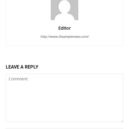
Editor
http://www.theamplenews.com/
LEAVE A REPLY