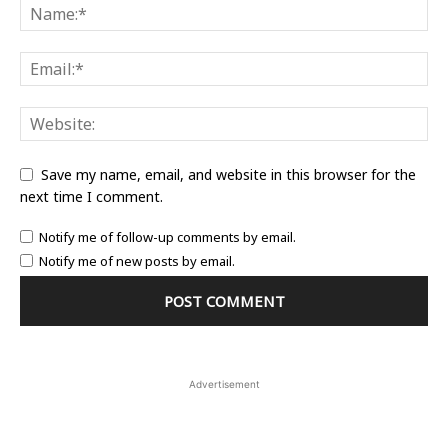
Save my name, email, and website in this browser for the
next time I comment.
Notify me of follow-up comments by email.
Notify me of new posts by email.
Advertisement