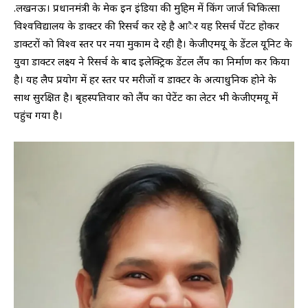
.लखनऊ। प्रधानमंत्री के मेक इन इंडिया की मुहिम में किंग जार्ज चिकित्सा
विश्वविद्यालय के डाक्टर की रिसर्च कर रहे है आैर यह रिसर्च पेंटट होकर
डाक्टरों को विश्व स्तर पर नया मुकाम दे रही है। केजीएमयू के डेंटल यूनिट के
युवा डाक्टर लक्ष्य ने रिसर्च के बाद इलेक्ट्रिक डेंटल लैंप का निर्माण कर किया
है। यह लैप प्रयोग में हर स्तर पर मरीजों व डाक्टर के अत्याधुनिक होने के
साथ सुरक्षित है। बृहस्पतिवार को लैंप का पेटेंट का लेटर भी केजीएमयू में
पहुंच गया है।