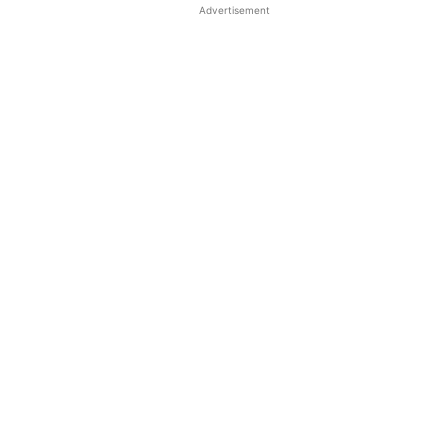
Advertisement