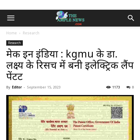
Home
Research
Research
मेक इन इंडिया : kgmu के डा.
लक्ष्य के रिसर्च में बनी इलेक्ट्रिक लैंप
पेंटट
By
Editor
-
September 15, 2023
1173
0