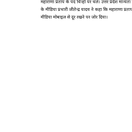
महाराणा प्रताप के पद चिन्हों पर चले। उत्तर प्रदेश मान्यता
के मीडिया प्रभारी जीतेन्द्र यादव ने कहा कि महाराणा 
मीडिया मोबाइल से दूर रखने पर जोर दिया।