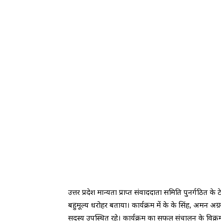
उत्तर प्रदेश मान्यता प्राप्त संवाददाता समिति पुनर्गठित
बहुमूल्य धरोहर बताया। कार्यक्रम में के के सिंह, अमन अग्रव
सदस्य उपस्थित रहे। कार्यक्रम का सफल संचालन के विक्र