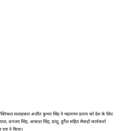
 के टेक्निकल सलाहकार अजीत कुमार सिंह ने महाराणा प्रताप को देश के लिए
ाल, धनंजय सिंह, आकाश सिंह, प्रांशु, दुर्गेश सहित सैकड़ों कार्यकर्ता
म राव ने किया।