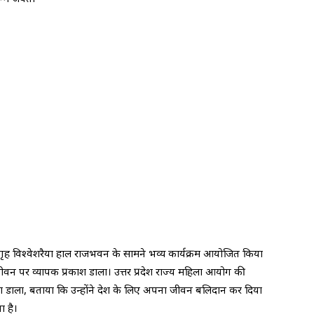
ागृह विश्वेशरैया हाल राजभवन के सामने भव्य कार्यक्रम आयोजित किया
के जीवन पर व्यापक प्रकाश डाला। उत्तर प्रदेश राज्य महिला आयोग की
ाश डाला, बताया कि उन्होंने देश के लिए अपना जीवन बलिदान कर दिया
ा है।