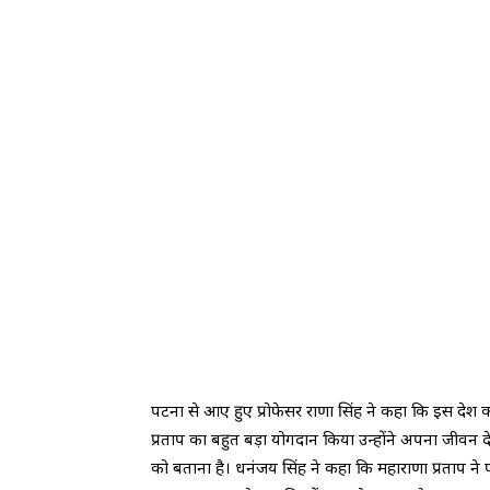
पटना से आए हुए प्रोफेसर राणा सिंह ने कहा कि इस देश को 
प्रताप का बहुत बड़ा योगदान किया उन्होंने अपना जीवन
को बताना है। धनंजय सिंह ने कहा कि महाराणा प्रताप ने 