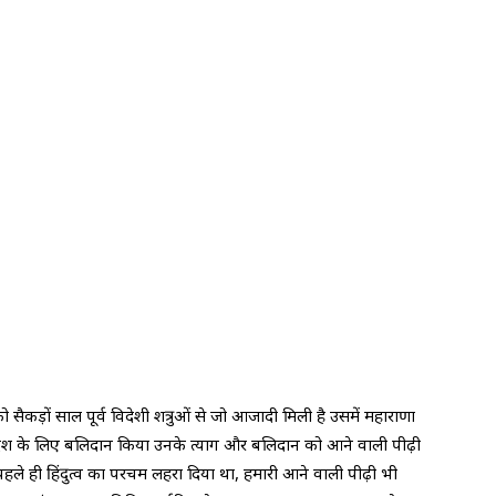
सैकड़ों साल पूर्व विदेशी शत्रुओं से जो आजादी मिली है उसमें महाराणा
 देश के लिए बलिदान किया उनके त्याग और बलिदान को आने वाली पीढ़ी
पहले ही हिंदुत्व का परचम लहरा दिया था, हमारी आने वाली पीढ़ी भी