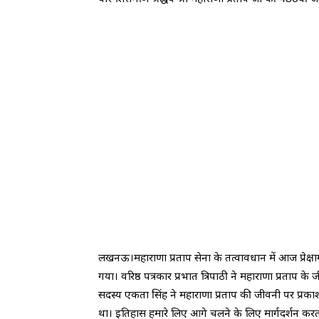
लखनऊ।महाराणा प्रताप सेना के तत्वावधान में आज प्रेक्ष
गया। वरिष्ठ पत्रकार प्रभात त्रिपाठी ने महाराणा प्रताप 
सदस्य एकता सिंह ने महाराणा प्रताप की जीवनी पर प्रक
था। इतिहास हमारे लिए आगे चलने के लिए मार्गदर्शन करत