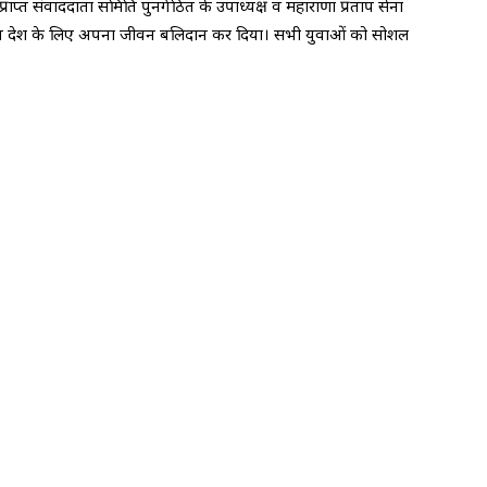
 प्राप्त संवाददाता समिति पुनर्गठित के उपाध्यक्ष व महाराणा प्रताप सेना
प्रताप देश के लिए अपना जीवन बलिदान कर दिया। सभी युवाओं को सोशल