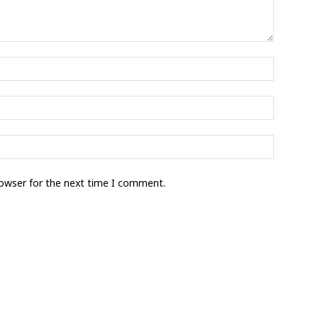
rowser for the next time I comment.