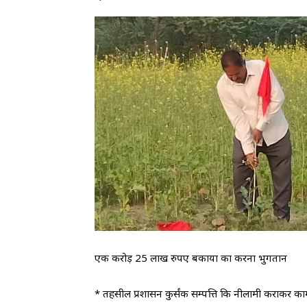
एक करोड़ 25 लाख रुपए बकाया का करना भुगतान
* तहसील प्रशासन कुर्संक सम्पत्ति कि नीलामी कराकर क