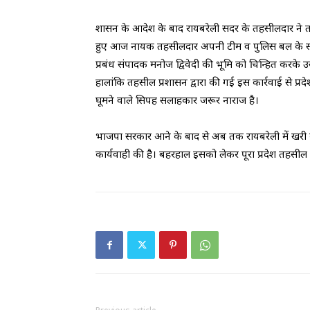
शासन के आदेश के बाद रायबरेली सदर के तहसीलदार ने तत्
हुए आज नायक तहसीलदार अपनी टीम व पुलिस बल के साथ अटौर
प्रबंध संपादक मनोज द्विवेदी की भूमि को चिन्हित करके उ
हालांकि तहसील प्रशासन द्वारा की गई इस कार्रवाई से प्रद
घूमने वाले सिपह सलाहकार जरूर नाराज है।
भाजपा सरकार आने के बाद से अब तक रायबरेली में खरी
कार्यवाही की है। बहरहाल इसको लेकर पूरा प्रदेश तहसील 