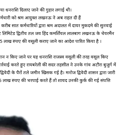
काया धनराशि दिलाए जाने की गुहार लगाई थी।
कर्मचारी को श्रम आयुक्त लखनऊ ने अब राहत दी हैं
 करीब सात कर्मचारियों द्वारा श्रम अदालत में दायर मुकदमे की सुनवाई
ाइवेट लिमिटेड द्वितीय तल जय हिंद कमर्शियल लालबाग लखनऊ के चेयरमैंन
25 लाख रुपए की वसूली कराए जाने का आदेश पारित किया है ।
 भुगतान न किए जाने पर यह धनराशि राजस्व वसूली की तरह वसूल किए
र्रवाई करते हुए रायबरेली की सदर तहसील ने उनके गांव अटौरा बुजुर्ग में
विवेदी के पैरों तले जमीन खिसक गई है। मनोज द्विवेदी शासन द्वारा जारी
 लाख रुपए की भरपाई करते हैं तो शायद उनकी कुर्क की गई संपत्ति