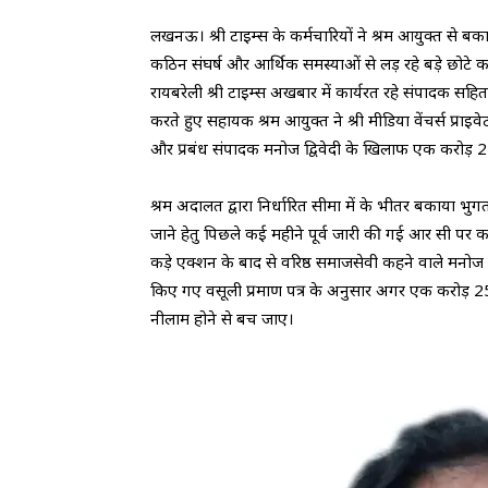
लखनऊ। श्री टाइम्स के कर्मचारियों ने श्रम आयुक्त से ब
कठिन संघर्ष और आर्थिक समस्याओं से लड़ रहे बड़े छोटे 
रायबरेली श्री टाइम्स अखबार में कार्यरत रहे संपादक सहित
करते हुए सहायक श्रम आयुक्त ने श्री मीडिया वेंचर्स प्र
और प्रबंध संपादक मनोज द्विवेदी के खिलाफ एक करोड़ 
श्रम अदालत द्वारा निर्धारित सीमा में के भीतर बकाया
जाने हेतु पिछले कई महीने पूर्व जारी की गई आर सी पर का
कड़े एक्शन के बाद से वरिष्ठ समाजसेवी कहने वाले मनोज द्
किए गए वसूली प्रमाण पत्र के अनुसार अगर एक करोड़ 25
नीलाम होने से बच जाए।