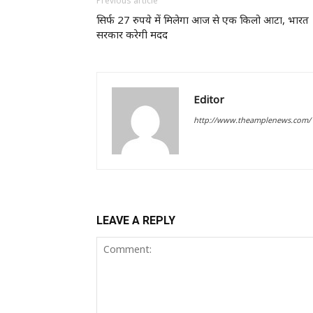
Previous article
सिर्फ 27 रुपये में मिलेगा आज से एक किलो आटा, भारत
सरकार करेगी मदद
Editor
http://www.theamplenews.com/
LEAVE A REPLY