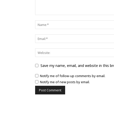
Save my name, email, and website in this b
Notify me of follow-up comments by email.
Notify me of new posts by email.