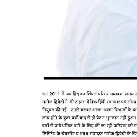
सन 2011 में जय हिंद कमर्शियल परिसर लालबाग लखनऊ में श्
मनोज द्विवेदी ने श्री टाइम्स दैनिक हिंदी समाचार पत्र लॉन्
नियुक्त की गई । उनसे बराबर अलग-अलग विभागों के काम ल
लांच होने के कुछ वर्षों बाद से ही वेतन भुगतान नहीं हु
वर्षों से पारिश्रमिक पाने के लिए की जा रही फरियाद को गंभ
लिमिटेड के चेयरमैंन व प्रबंध संपादक मनोज द्विवेदी के