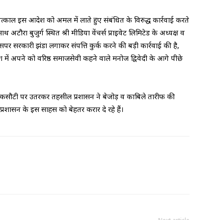
काल इस आदेश को अमल में लाते हुए संबंधित के विरुद्ध कार्रवाई करते
ा बुजुर्ग स्थित श्री मीडिया वेंचर्स प्राइवेट लिमिटेड के अध्यक्ष व
सपर सरकारी झंडा लगाकर संपत्ति कुर्क करने की बड़ी कार्रवाई की है,
ेश में अपने को वरिष्ठ समाजसेवी कहने वाले मनोज द्विवेदी के आगे पीछे
 कसौटी पर उतरकर तहसील प्रशासन ने बेजोड़ व काबिले तारीफ की
प्रशासन के इस साहस को बेहतर करार दे रहे हैं।