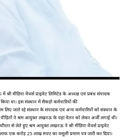
री मीडिया वेंचर्स प्राइवेट लिमिटेड के अध्यक्ष एवं प्रबंध संपादक
च किया था। इस संस्थान में सैकड़ो कर्मचारियों की
िए जाते रहे संस्थान के संपादक एवं अन्य कर्मचारियों को संस्थान के
आ। पीड़ितों ने श्रम आयुक्त लखनऊ के यहां वेतन को लेकर अर्जी लगाई थी।
ीरता से लेते हुए श्रम आयुक्त लखनऊ ने श्री मीडिया वेंचर्स प्राइवेट
 खिलाफ एक करोड़ 25 लाख रुपए का वसूली प्रमाण पत्र जारी कर दिया।