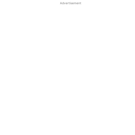
Advertisement