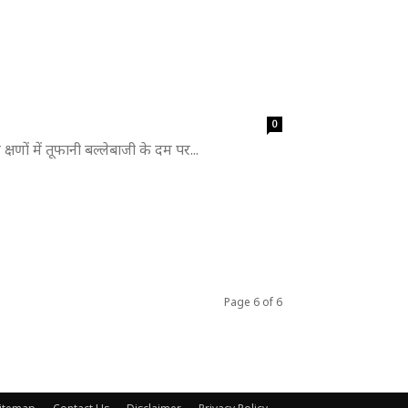
0
षणों में तूफानी बल्लेबाजी के दम पर...
Page 6 of 6