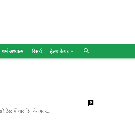
धर्म अध्यात्म
रिसर्च
हेल्थ केयर
0
 टेस्ट में चार दिन के अंदर...