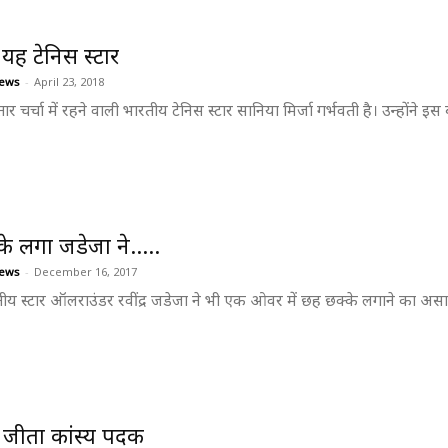
 हैं यह टेनिस स्टार
ews
-
April 23, 2018
ार चर्चा में रहने वाली भारतीय टेनिस स्टार सानिया मिर्जा गर्भवती है। उन्होंने इ
े लगा जडेजा ने…..
ews
-
December 16, 2017
तीय स्टार ऑलराउंडर रवींद्र जडेजा ने भी एक ओवर में छह छक्के लगाने का अस
 जीता कांस्य पदक