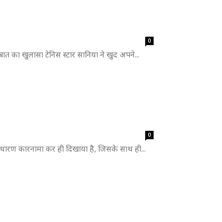
0
स बात का खुलासा टेनिस स्टार सानिया ने खुद अपने...
0
ाधारण कारनामा कर ही दिखाया है, जिसके साथ ही...