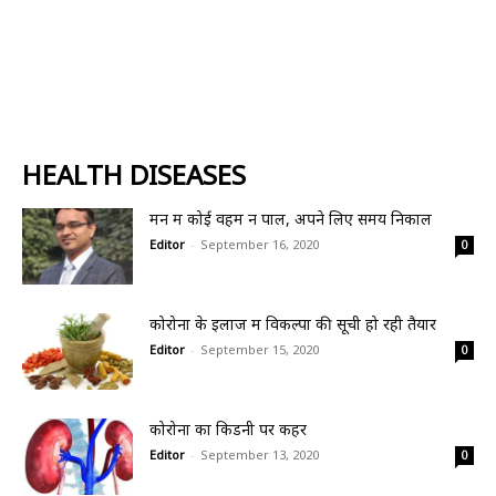
HEALTH DISEASES
मन में कोई वहम न पालें, अपने लिए समय निकालें
Editor
-
September 16, 2020
0
कोरोना के इलाज में विकल्पों की सूची हो रही तैयार
Editor
-
September 15, 2020
0
कोरोना का किडनी पर कहर
Editor
-
September 13, 2020
0