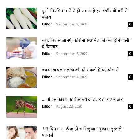
मूली नियमित खाने से हो सकता है इस गंभीर बीमारी से
बचाव
Editor
-
September 8, 2020
0
ब्लड टेस्ट से जानेंगे, कोरोना संक्रमित को क्या होने वाली
है दिक्कत
Editor
-
September 5, 2020
0
ज्यादा चावल मत खाओ, हो सकती है यह बीमारी
Editor
-
September 4, 2020
0
… तो इस कारण पहले से ज्यादा डेंजर हो गए मच्छर
Editor
-
August 22, 2020
0
2-3 दिन में ना ठीक हो सर्दी जुखाम बुखार, तुरंत ले
परामर्श