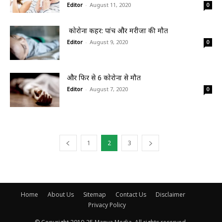
Editor
-
August 11, 2020
0
कोरोना कहर: पांच और मरीजों की मौत
Editor
-
August 9, 2020
0
और फिर से 6 कोरोना से मौत
Editor
-
August 7, 2020
0
1
2
3
Home
About Us
Sitemap
Contact Us
Disclaimer
Privacy Policy