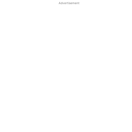
Advertisement