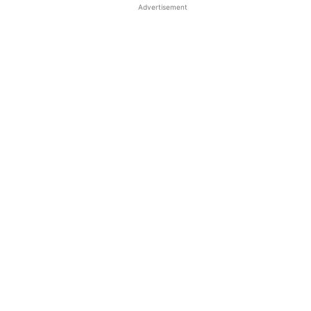
Advertisement