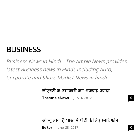
BUSINESS
Business News in Hindi – The Ample News provides
latest Business news in Hindi, including Auto,
Corporate and Share Market News in hindi
जीएसटी की जानकारी कम अफवाह ज्यादा
TheAmpleNews
-
July 1, 2017
0
ओक्वू लाया है भारत में पीढ़ी के लिए स्मार्ट फोन
Editor
-
June 28, 2017
0