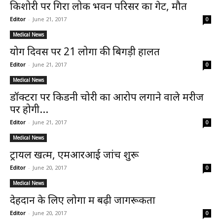
किशोरी पर गिरा लोक भवन परिसर का गेट, मौत
Editor
-
June 21, 2017
0
Medical News
योग दिवस पर 21 लोगों की बिगड़ी हालत
Editor
-
June 21, 2017
0
Medical News
डॉक्टरों पर किडनी चोरी का आरोप लगाने वाले मरीज
पर होगी...
Editor
-
June 21, 2017
0
Medical News
ट्रायल खत्म, एमआरआई जांच शुरू
Editor
-
June 20, 2017
0
Medical News
देहदान के लिए लोगों में बढ़ी जागरूकता
Editor
-
June 20, 2017
0