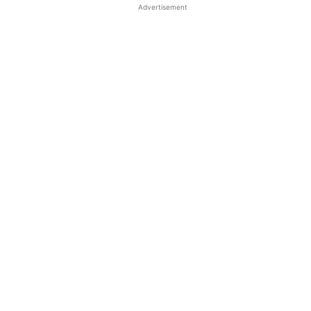
Advertisement